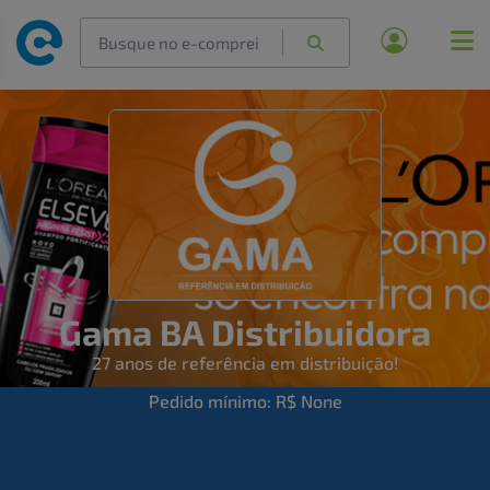
Gama BA Distribuidora
27 anos de referência em distribuição!
Pedido mínimo: R$ None