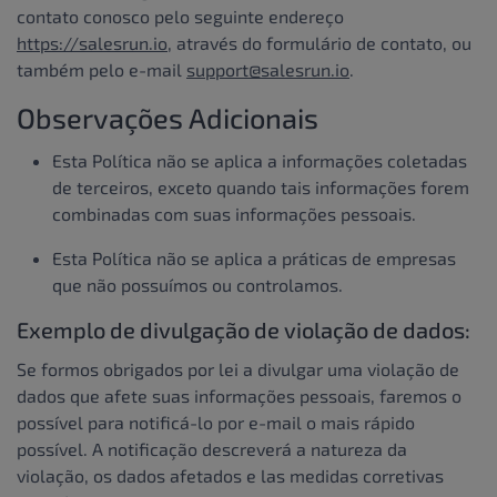
contato conosco pelo seguinte endereço
https://salesrun.io
, através do formulário de contato, ou
também pelo e-mail
support@salesrun.io
.
Observações Adicionais
Esta Política não se aplica a informações coletadas
de terceiros, exceto quando tais informações forem
combinadas com suas informações pessoais.
Esta Política não se aplica a práticas de empresas
que não possuímos ou controlamos.
Exemplo de divulgação de violação de dados:
Se formos obrigados por lei a divulgar uma violação de
dados que afete suas informações pessoais, faremos o
possível para notificá-lo por e-mail o mais rápido
possível. A notificação descreverá a natureza da
violação, os dados afetados e las medidas corretivas