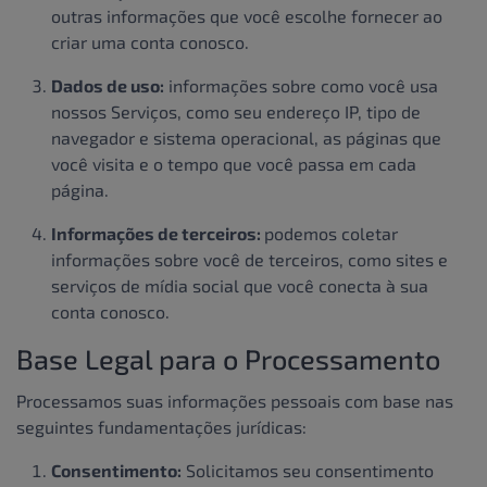
outras informações que você escolhe fornecer ao
criar uma conta conosco.
Dados de uso:
informações sobre como você usa
nossos Serviços, como seu endereço IP, tipo de
navegador e sistema operacional, as páginas que
você visita e o tempo que você passa em cada
página.
Informações de terceiros:
podemos coletar
informações sobre você de terceiros, como sites e
serviços de mídia social que você conecta à sua
conta conosco.
Base Legal para o Processamento
Processamos suas informações pessoais com base nas
seguintes fundamentações jurídicas:
Consentimento:
Solicitamos seu consentimento