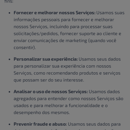
fins:
Fornecer e melhorar nossos Serviços:
Usamos suas
informações pessoais para fornecer e melhorar
nossos Serviços, incluindo para processar suas
solicitações/pedidos, fornecer suporte ao cliente e
enviar comunicações de marketing (quando você
consentir).
Personalizar sua experiência:
Usamos seus dados
para personalizar sua experiência com nossos
Serviços, como recomendando produtos e serviços
que possam ser do seu interesse.
Analisar o uso de nossos Serviços:
Usamos dados
agregados para entender como nossos Serviços são
usados e para melhorar a funcionalidade e o
desempenho dos mesmos.
Prevenir fraude e abuso:
Usamos seus dados para