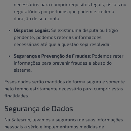
necessários para cumprir requisitos legais, fiscais ou
regulatórios por períodos que podem exceder a
duração de sua conta.
Disputas Legais:
Se existir uma disputa ou litígio
pendente, podemos reter as informações
necessárias até que a questão seja resolvida.
Segurança e Prevenção de Fraudes:
Podemos reter
informações para prevenir fraudes e abuso do
sistema.
Esses dados serão mantidos de forma segura e somente
pelo tempo estritamente necessário para cumprir estas
finalidades.
Segurança de Dados
Na Salesrun, levamos a segurança de suas informações
pessoais a sério e implementamos medidas de