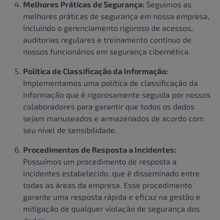
Melhores Práticas de Segurança:
Seguimos as
melhores práticas de segurança em nossa empresa,
incluindo o gerenciamento rigoroso de acessos,
auditorias regulares e treinamento contínuo de
nossos funcionários em segurança cibernética.
Política de Classificação da Informação:
Implementamos uma política de classificação da
informação que é rigorosamente seguida por nossos
colaboradores para garantir que todos os dados
sejam manuseados e armazenados de acordo com
seu nível de sensibilidade.
Procedimentos de Resposta a Incidentes:
Possuímos um procedimento de resposta a
incidentes estabelecido, que é disseminado entre
todas as áreas da empresa. Esse procedimento
garante uma resposta rápida e eficaz na gestão e
mitigação de qualquer violação de segurança dos