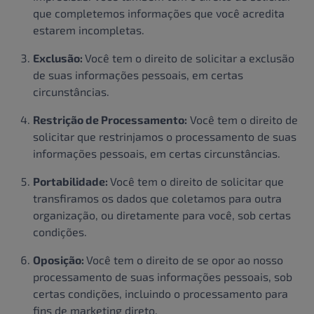
que completemos informações que você acredita
estarem incompletas.
Exclusão:
Você tem o direito de solicitar a exclusão
de suas informações pessoais, em certas
circunstâncias.
Restrição de Processamento:
Você tem o direito de
solicitar que restrinjamos o processamento de suas
informações pessoais, em certas circunstâncias.
Portabilidade:
Você tem o direito de solicitar que
transfiramos os dados que coletamos para outra
organização, ou diretamente para você, sob certas
condições.
Oposição:
Você tem o direito de se opor ao nosso
processamento de suas informações pessoais, sob
certas condições, incluindo o processamento para
fins de marketing direto.