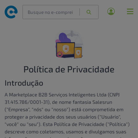
Política de Privacidade
Introdução
A Marketplace B2B Serviços Inteligentes Ltda (CNPJ
31.415.786/0001-31), de nome fantasia Salesrun
("Empresa", "nós" ou "nosso") está comprometida em
proteger a privacidade dos seus usuários ("Usuário",
"você" ou "seu"). Esta Política de Privacidade ("Política")
descreve como coletamos, usamos e divulgamos suas