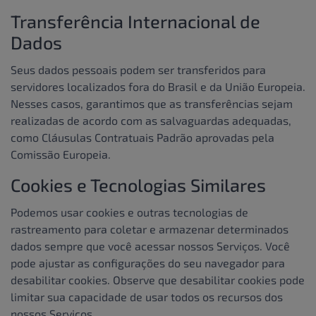
Transferência Internacional de
Dados
Seus dados pessoais podem ser transferidos para
servidores localizados fora do Brasil e da União Europeia.
Nesses casos, garantimos que as transferências sejam
realizadas de acordo com as salvaguardas adequadas,
como Cláusulas Contratuais Padrão aprovadas pela
Comissão Europeia.
Cookies e Tecnologias Similares
Podemos usar cookies e outras tecnologias de
rastreamento para coletar e armazenar determinados
dados sempre que você acessar nossos Serviços. Você
pode ajustar as configurações do seu navegador para
desabilitar cookies. Observe que desabilitar cookies pode
limitar sua capacidade de usar todos os recursos dos
nossos Serviços.