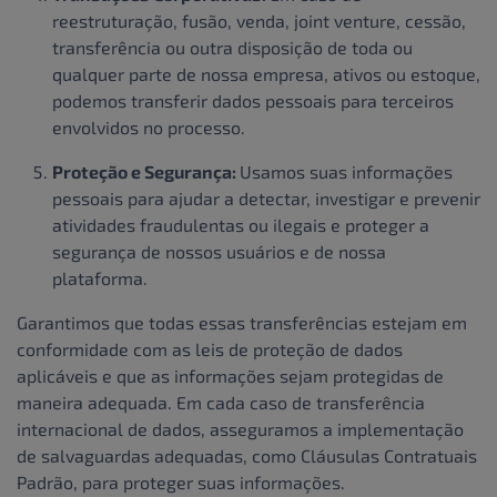
reestruturação, fusão, venda, joint venture, cessão,
transferência ou outra disposição de toda ou
qualquer parte de nossa empresa, ativos ou estoque,
podemos transferir dados pessoais para terceiros
envolvidos no processo.
Proteção e Segurança:
Usamos suas informações
pessoais para ajudar a detectar, investigar e prevenir
atividades fraudulentas ou ilegais e proteger a
segurança de nossos usuários e de nossa
plataforma.
Garantimos que todas essas transferências estejam em
conformidade com as leis de proteção de dados
aplicáveis e que as informações sejam protegidas de
maneira adequada. Em cada caso de transferência
internacional de dados, asseguramos a implementação
de salvaguardas adequadas, como Cláusulas Contratuais
Padrão, para proteger suas informações.