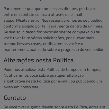
Para exercer qualquer um desses direitos, por favor,
entre em contato conosco através do e-mail
support@salesrun.io. Nós responderemos ao seu pedido
conforme exigido por lei, geralmente dentro de um mês.
Se sua solicitação for particularmente complexa ou se
você tiver feito várias solicitações, pode levar mais
tempo. Nesses casos, notificaremos você e o
manteremos atualizado sobre o progresso do seu pedido.
Alterações nesta Política
Podemos atualizar esta Política de tempos em tempos.
Notificaremos você sobre qualquer alteração
significativa nesta Política por e-mail ou publicando um
aviso em nosso site.
Contato
Se você tiver alguma dúvida sobre esta Política, entre em