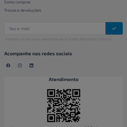
Como comprar
Trocas e devoluções
*Cadastre-se em nossa newsletter para receber descontos e ofertas.
Acompanhe nas redes sociais
Atendimento