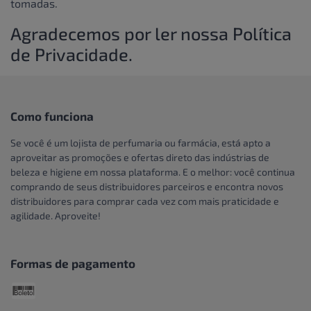
tomadas.
Agradecemos por ler nossa Política
de Privacidade.
Como funciona
Se você é um lojista de perfumaria ou farmácia, está apto a
aproveitar as promoções e ofertas direto das indústrias de
beleza e higiene em nossa plataforma. E o melhor: você continua
comprando de seus distribuidores parceiros e encontra novos
distribuidores para comprar cada vez com mais praticidade e
agilidade. Aproveite!
Formas de pagamento