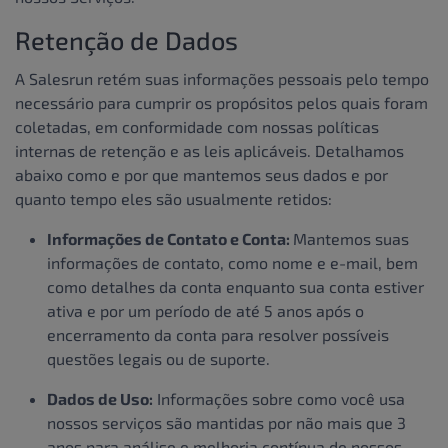
Retenção de Dados
A Salesrun retém suas informações pessoais pelo tempo
necessário para cumprir os propósitos pelos quais foram
coletadas, em conformidade com nossas políticas
internas de retenção e as leis aplicáveis. Detalhamos
abaixo como e por que mantemos seus dados e por
quanto tempo eles são usualmente retidos:
Informações de Contato e Conta:
Mantemos suas
informações de contato, como nome e e-mail, bem
como detalhes da conta enquanto sua conta estiver
ativa e por um período de até 5 anos após o
encerramento da conta para resolver possíveis
questões legais ou de suporte.
Dados de Uso:
Informações sobre como você usa
nossos serviços são mantidas por não mais que 3
anos para análise e melhoria contínua de nossos