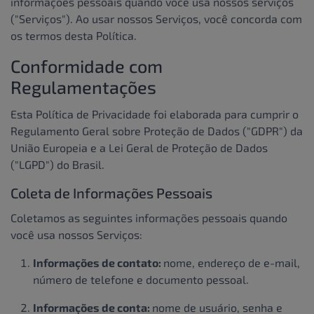
informações pessoais quando você usa nossos serviços
("Serviços"). Ao usar nossos Serviços, você concorda com
os termos desta Política.
Conformidade com
Regulamentações
Esta Política de Privacidade foi elaborada para cumprir o
Regulamento Geral sobre Proteção de Dados ("GDPR") da
União Europeia e a Lei Geral de Proteção de Dados
("LGPD") do Brasil.
Coleta de Informações Pessoais
Coletamos as seguintes informações pessoais quando
você usa nossos Serviços:
Informações de contato:
nome, endereço de e-mail,
número de telefone e documento pessoal.
Informações de conta:
nome de usuário, senha e