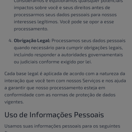
Consideramos e equilibramos quaisquer potenciais
impactos sobre você e seus direitos antes de
processarmos seus dados pessoais para nossos
interesses legítimos. Você pode se opor a esse
processamento.
Obrigação Legal:
Processamos seus dados pessoais
quando necessário para cumprir obrigações legais,
incluindo responder a autoridades governamentais
ou judiciais conforme exigido por lei.
Cada base legal é aplicada de acordo com a natureza da
interação que você tem com nossos Serviços e nos ajuda
a garantir que nosso processamento esteja em
conformidade com as normas de proteção de dados
vigentes.
Uso de Informações Pessoais
Usamos suas informações pessoais para os seguintes