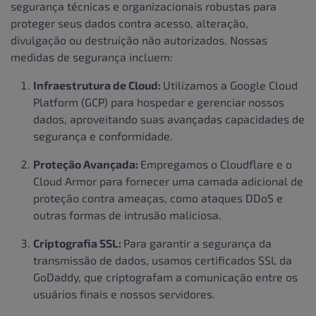
segurança técnicas e organizacionais robustas para
proteger seus dados contra acesso, alteração,
divulgação ou destruição não autorizados. Nossas
medidas de segurança incluem:
Infraestrutura de Cloud:
Utilizamos a Google Cloud
Platform (GCP) para hospedar e gerenciar nossos
dados, aproveitando suas avançadas capacidades de
segurança e conformidade.
Proteção Avançada:
Empregamos o Cloudflare e o
Cloud Armor para fornecer uma camada adicional de
proteção contra ameaças, como ataques DDoS e
outras formas de intrusão maliciosa.
Criptografia SSL:
Para garantir a segurança da
transmissão de dados, usamos certificados SSL da
GoDaddy, que criptografam a comunicação entre os
usuários finais e nossos servidores.