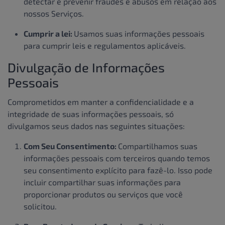
detectar e prevenir fraudes e abusos em relação aos
nossos Serviços.
Cumprir a lei:
Usamos suas informações pessoais
para cumprir leis e regulamentos aplicáveis.
Divulgação de Informações
Pessoais
Comprometidos em manter a confidencialidade e a
integridade de suas informações pessoais, só
divulgamos seus dados nas seguintes situações:
Com Seu Consentimento:
Compartilhamos suas
informações pessoais com terceiros quando temos
seu consentimento explícito para fazê-lo. Isso pode
incluir compartilhar suas informações para
proporcionar produtos ou serviços que você
solicitou.