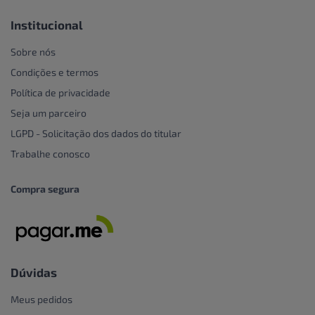
Institucional
Sobre nós
Condições e termos
Política de privacidade
Seja um parceiro
LGPD - Solicitação dos dados do titular
Trabalhe conosco
Compra segura
Dúvidas
Meus pedidos