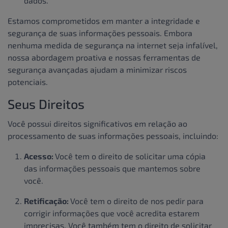
dados.
Estamos comprometidos em manter a integridade e
segurança de suas informações pessoais. Embora
nenhuma medida de segurança na internet seja infalível,
nossa abordagem proativa e nossas ferramentas de
segurança avançadas ajudam a minimizar riscos
potenciais.
Seus Direitos
Você possui direitos significativos em relação ao
processamento de suas informações pessoais, incluindo:
Acesso:
Você tem o direito de solicitar uma cópia
das informações pessoais que mantemos sobre
você.
Retificação:
Você tem o direito de nos pedir para
corrigir informações que você acredita estarem
imprecisas. Você também tem o direito de solicitar