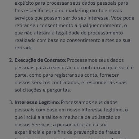
explícito para processar seus dados pessoais para
fins específicos, como marketing direto e novos
serviços que possam ser do seu interesse. Você pode
retirar seu consentimento a qualquer momento, o
que não afetará a legalidade do processamento
realizado com base no consentimento antes de sua
retirada.
Execução de Contrato:
Processamos seus dados
pessoais para a execução do contrato ao qual você é
parte, como para registrar sua conta, fornecer
nossos serviços contratados, e responder às suas
solicitações e perguntas.
Interesse Legítimo:
Processamos seus dados
pessoais com base em nosso interesse legítimo, o
que inclui a análise e melhoria da utilização de
nossos Serviços, a personalização da sua
experiência e para fins de prevenção de fraude.