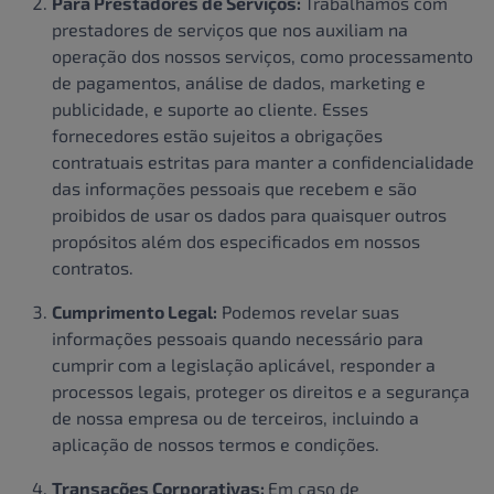
Para Prestadores de Serviços:
Trabalhamos com
prestadores de serviços que nos auxiliam na
operação dos nossos serviços, como processamento
de pagamentos, análise de dados, marketing e
publicidade, e suporte ao cliente. Esses
fornecedores estão sujeitos a obrigações
contratuais estritas para manter a confidencialidade
das informações pessoais que recebem e são
proibidos de usar os dados para quaisquer outros
propósitos além dos especificados em nossos
contratos.
Cumprimento Legal:
Podemos revelar suas
informações pessoais quando necessário para
cumprir com a legislação aplicável, responder a
processos legais, proteger os direitos e a segurança
de nossa empresa ou de terceiros, incluindo a
aplicação de nossos termos e condições.
Transações Corporativas:
Em caso de