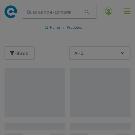
Home
Produtos
Filtros