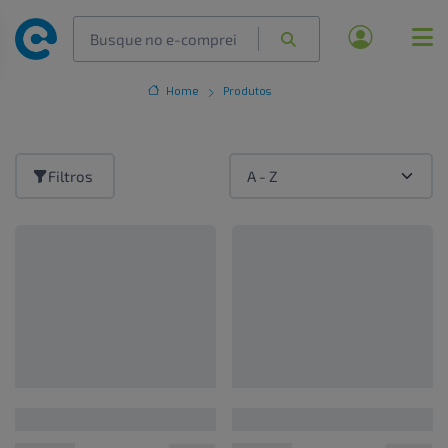
Home
Produtos
Filtros