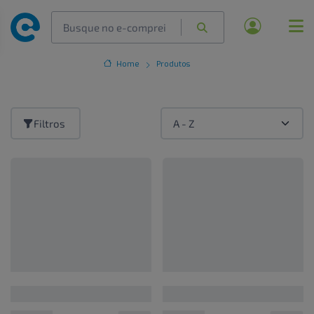
Home
Produtos
Filtros