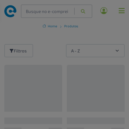
Home
Produtos
Filtros