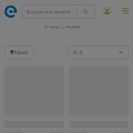
Home
Produtos
Filtros