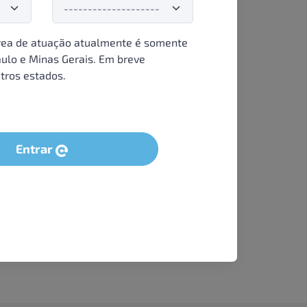
ea de atuação atualmente é somente
ulo e Minas Gerais. Em breve
tros estados.
Entrar