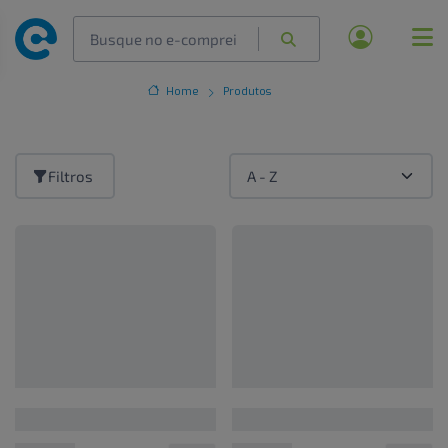
Home
Produtos
Filtros