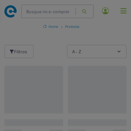
Home
Produtos
Filtros