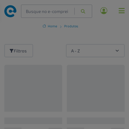
Home
Produtos
Filtros