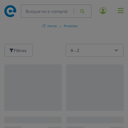
Home
Produtos
Filtros