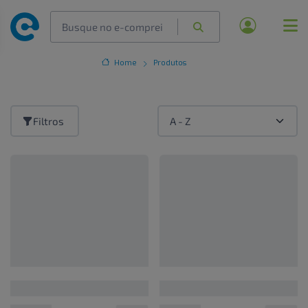
Home
Produtos
Filtros