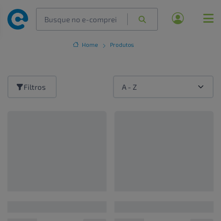
Home
Produtos
Filtros