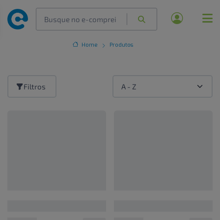
Home
Produtos
Filtros