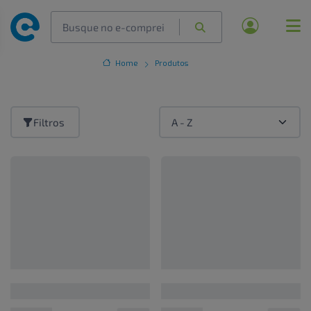
Home
Produtos
Filtros