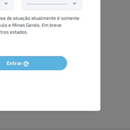
ea de atuação atualmente é somente
ulo e Minas Gerais. Em breve
tros estados.
Entrar