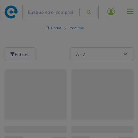
Home
Produtos
Filtros