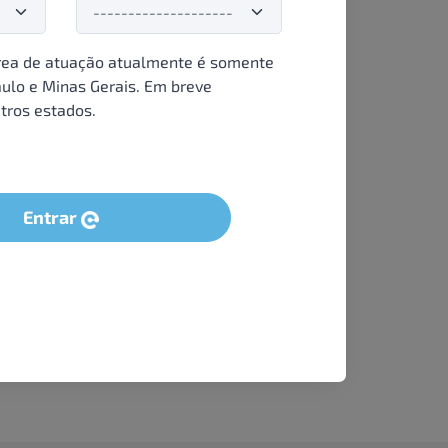
ea de atuação atualmente é somente
ulo e Minas Gerais. Em breve
tros estados.
Entrar