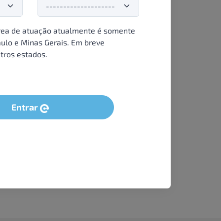
ea de atuação atualmente é somente
ulo e Minas Gerais. Em breve
tros estados.
Entrar