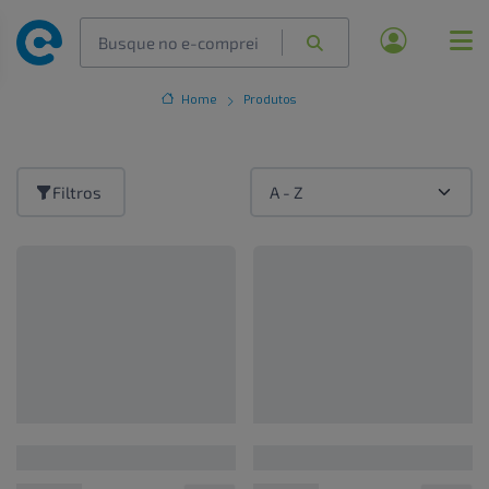
Home
Produtos
Filtros