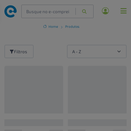
Home
Produtos
Filtros