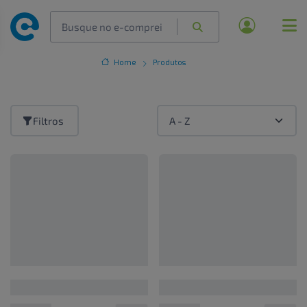
Home
Produtos
Filtros