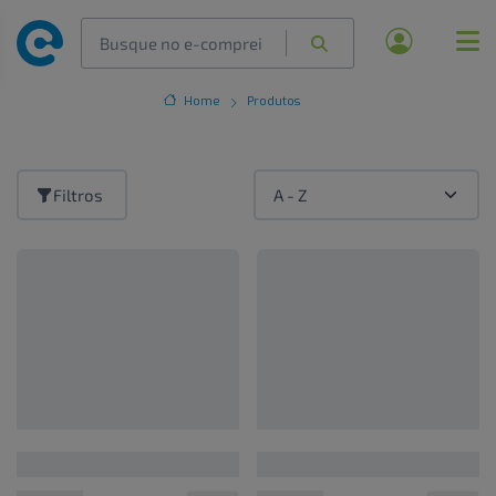
Home
Produtos
Filtros