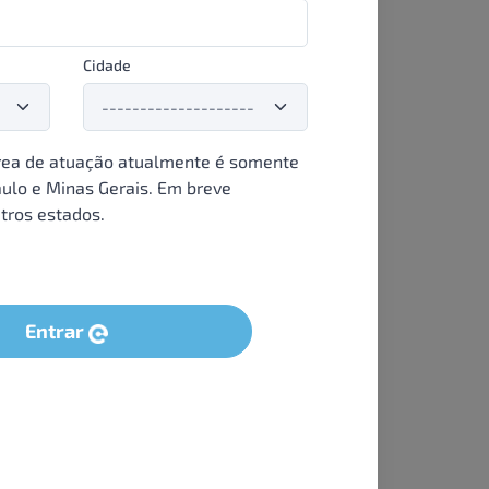
Cidade
ea de atuação atualmente é somente
ulo e Minas Gerais. Em breve
tros estados.
Entrar