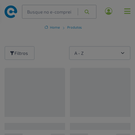
Home
Produtos
Filtros