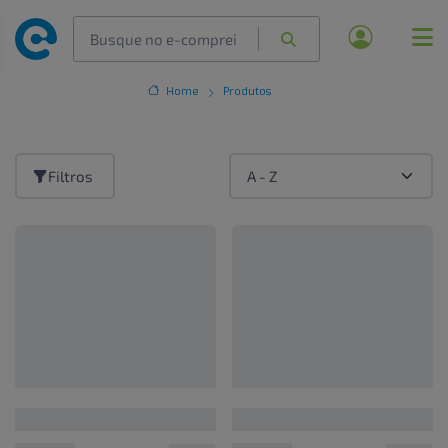
Home
Produtos
Filtros