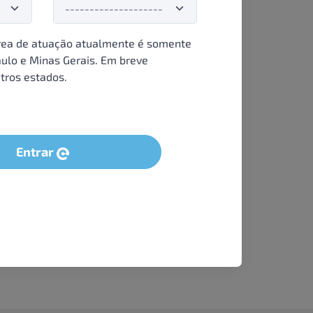
ea de atuação atualmente é somente
ulo e Minas Gerais. Em breve
tros estados.
Entrar