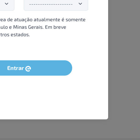
ea de atuação atualmente é somente
ulo e Minas Gerais. Em breve
tros estados.
Entrar