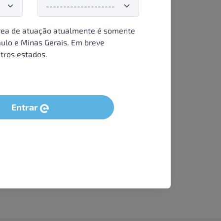
ea de atuação atualmente é somente
ulo e Minas Gerais. Em breve
tros estados.
Entrar