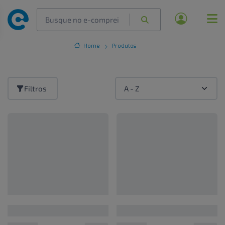
Home
Produtos
Filtros