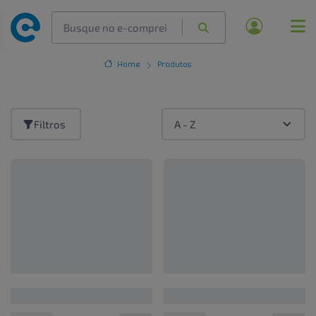
Home
Produtos
Filtros