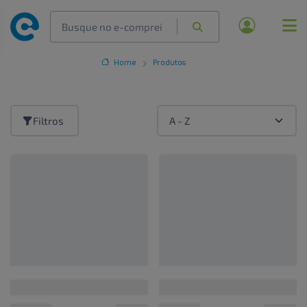
Home
Produtos
Filtros