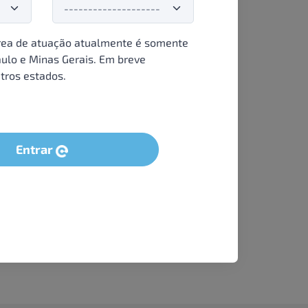
ea de atuação atualmente é somente
ulo e Minas Gerais. Em breve
tros estados.
Entrar