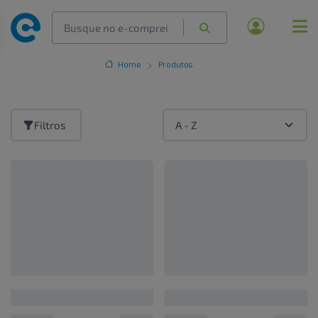
Home
Produtos
Filtros