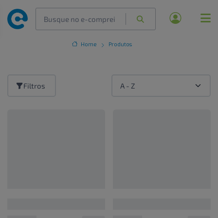
Home
Produtos
Filtros