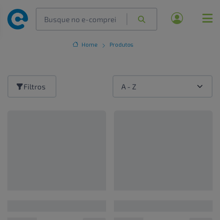
Home
Produtos
Filtros