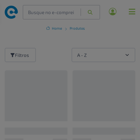
Home
Produtos
Filtros