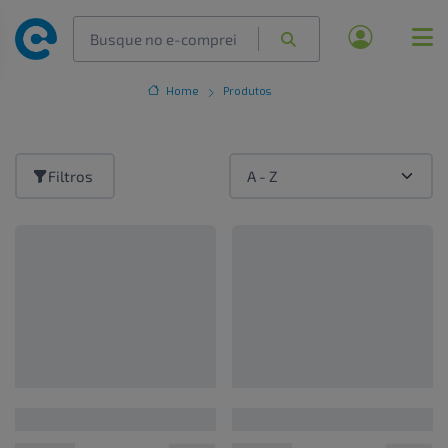
Home
Produtos
Filtros