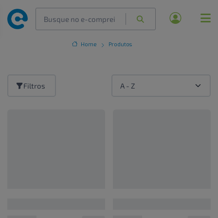
Home
Produtos
Filtros