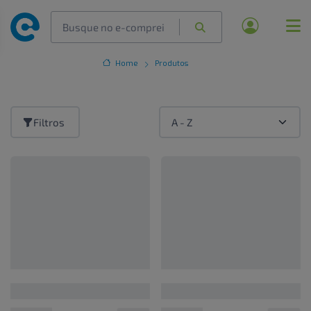
Home
Produtos
Filtros