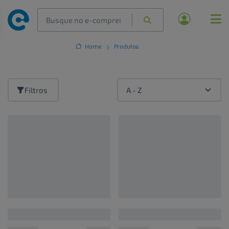
Home
Produtos
Filtros