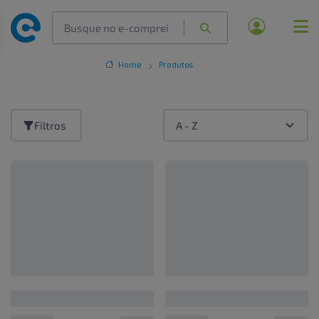
Home
Produtos
Filtros