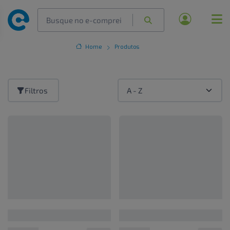
Home
Produtos
Filtros