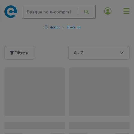
Home
Produtos
Filtros