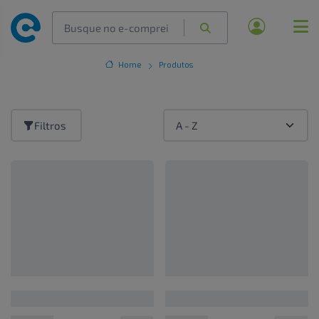
Home
Produtos
Filtros