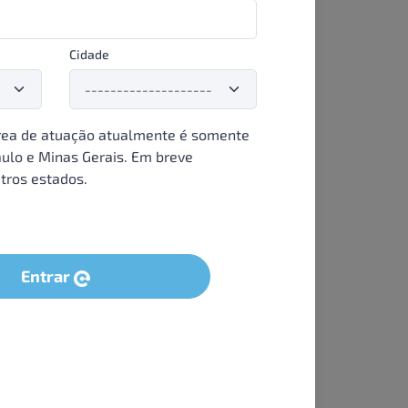
Cidade
ea de atuação atualmente é somente
ulo e Minas Gerais. Em breve
tros estados.
Entrar