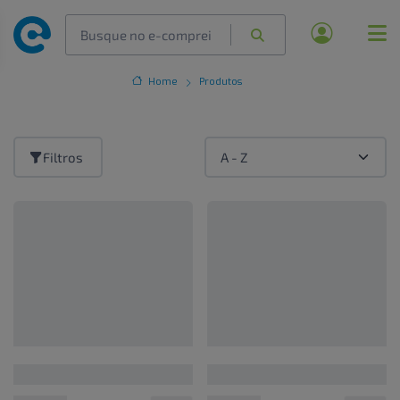
Home
Produtos
Filtros