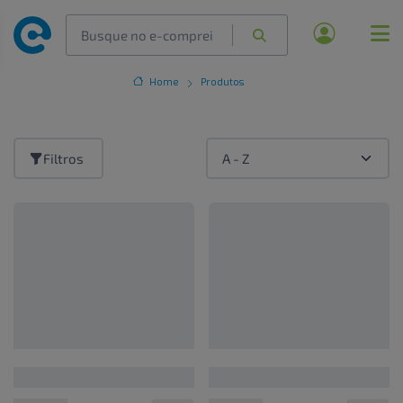
Home
Produtos
Filtros