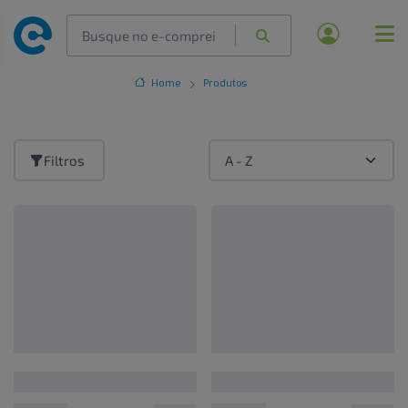
Home
Produtos
Filtros